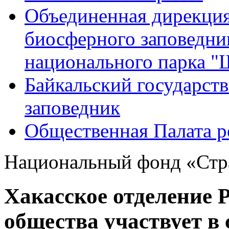
Объединенная дирекция
биосферного заповедн
национального парка 
Байкальский государс
заповедник
Общественная Палата р
Национальный фонд «Стра
Хакасское отделение 
общества участвует в 