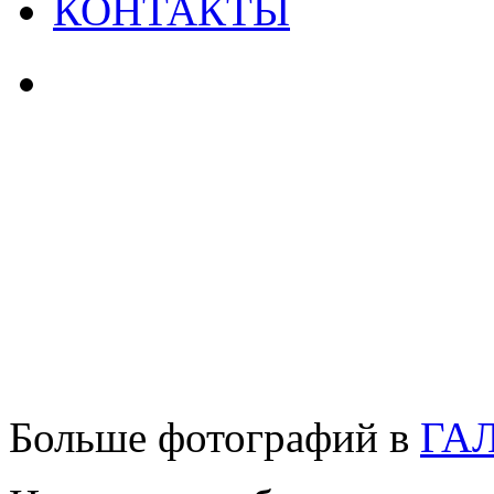
КОНТАКТЫ
Больше фотографий в
ГА