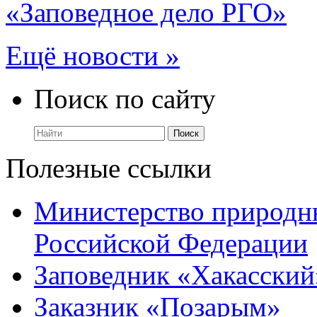
«Заповедное дело РГО»
Ещё новости »
Поиск по сайту
Полезные ссылки
Министерство природны
Российской Федерации
Заповедник «Хакасский
Заказник «Позарым»