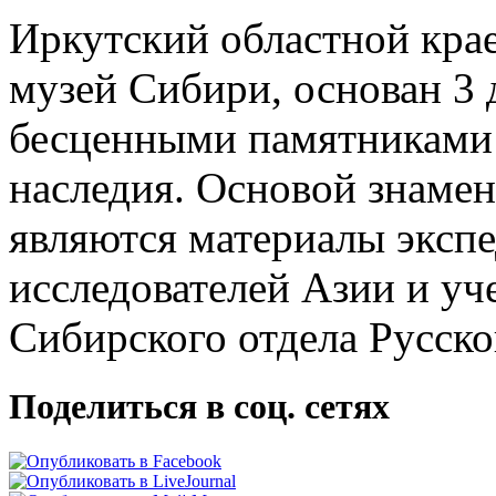
Иркутский областной кра
музей Сибири, основан 3 д
бесценными памятниками 
наследия. Основой знамен
являются материалы экс
исследователей Азии и уч
Сибирского отдела Русско
Поделиться в соц. сетях