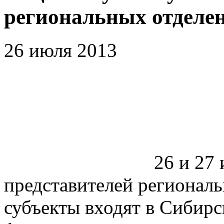
региональных отделе
26 июля 2013
26 и 27
представителей регионал
субъекты входят в Сибир