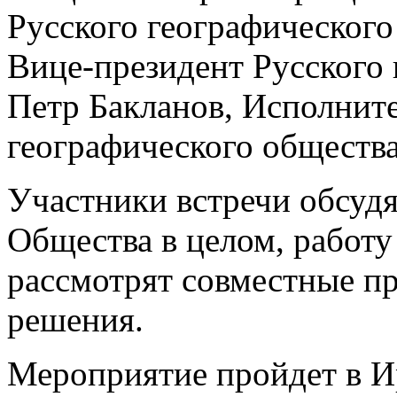
Русского географического
Вице-президент Русского 
Петр Бакланов, Исполнит
географического общества
Участники встречи обсуд
Общества в целом, работу
рассмотрят совместные п
решения.
Мероприятие пройдет в И