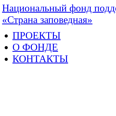
Национальный фонд подде
«Страна заповедная»
ПРОЕКТЫ
О ФОНДЕ
КОНТАКТЫ