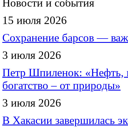
Новости и события
15 июля 2026
Сохранение барсов — важ
3 июля 2026
Петр Шпиленок: «Нефть, г
богатство – от природы»
3 июля 2026
В Хакасии завершилась эк