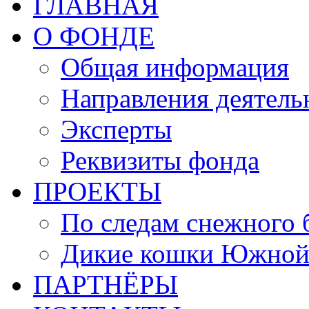
ГЛАВНАЯ
О ФОНДЕ
Общая информация
Направления деятель
Эксперты
Реквизиты фонда
ПРОЕКТЫ
По следам снежного 
Дикие кошки Южной
ПАРТНЁРЫ