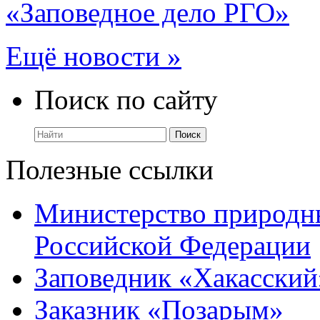
«Заповедное дело РГО»
Ещё новости »
Поиск по сайту
Полезные ссылки
Министерство природны
Российской Федерации
Заповедник «Хакасский
Заказник «Позарым»