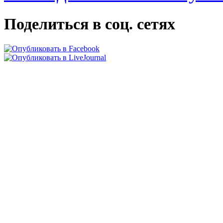
Поделиться в соц. сетях