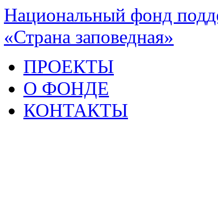
Национальный фонд подде
«Страна заповедная»
ПРОЕКТЫ
О ФОНДЕ
КОНТАКТЫ