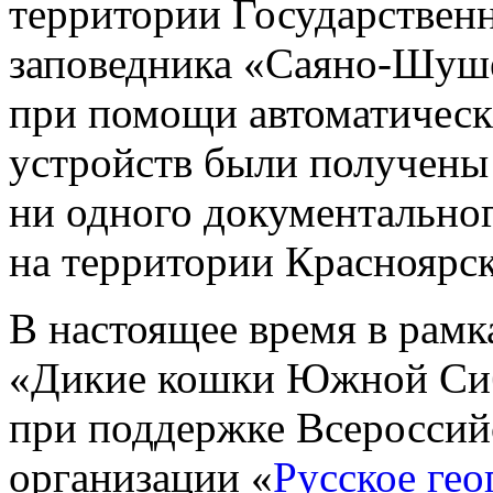
территории Государствен
заповедника «Саяно-Шуше
при помощи автоматичес
устройств были получены
ни одного документально
на территории Красноярск
В настоящее время в рамк
«Дикие кошки Южной Сиб
при поддержке Всероссий
организации «
Русское ге