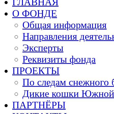
ГЛАВНАЯ
О ФОНДЕ
Общая информация
Направления деятель
Эксперты
Реквизиты фонда
ПРОЕКТЫ
По следам снежного 
Дикие кошки Южной
ПАРТНЁРЫ