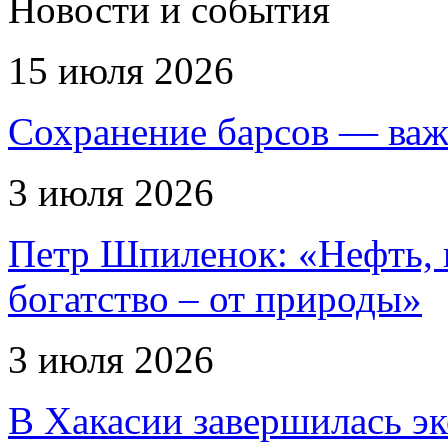
Новости и события
15 июля 2026
Сохранение барсов — важ
3 июля 2026
Петр Шпиленок: «Нефть, г
богатство – от природы»
3 июля 2026
В Хакасии завершилась эк