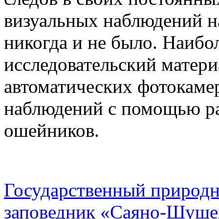
визуальных наблюдений н
никогда и не было. Наиб
исследовательский матер
автоматических фотокаме
наблюдений с помощью р
ошейников.
Государственный природ
заповедник «Саяно-Шуше