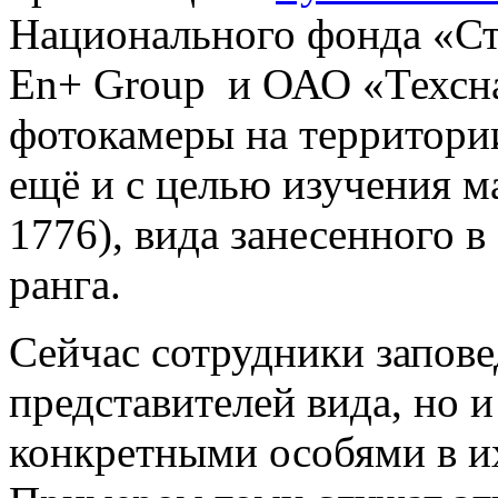
Национального фонда «Ст
En+ Group и ОАО «Техсна
фотокамеры на территори
ещё и с целью изучения ма
1776), вида занесенного 
ранга.
Сейчас сотрудники запове
представителей вида, но и
конкретными особями в и