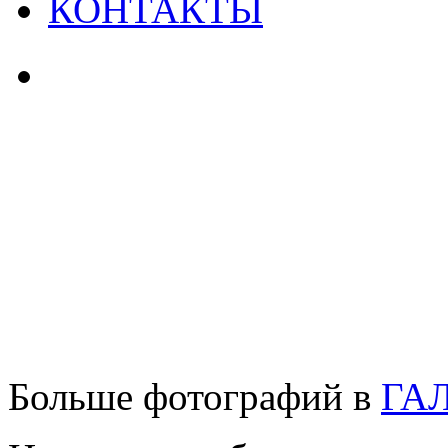
КОНТАКТЫ
Больше фотографий в
ГА