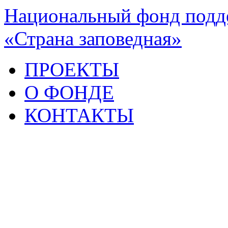
Национальный фонд подде
«Страна заповедная»
ПРОЕКТЫ
О ФОНДЕ
КОНТАКТЫ