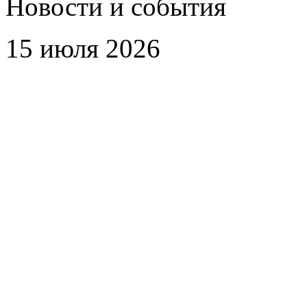
Новости и события
15 июля 2026