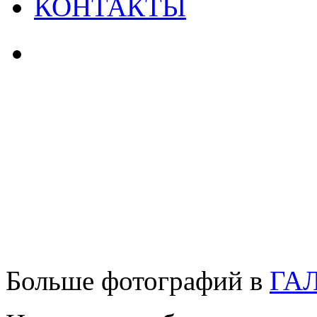
КОНТАКТЫ
Больше фотографий в
ГА