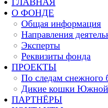
ГЛАВНАЯ
О ФОНДЕ
Общая информация
Направления деятель
Эксперты
Реквизиты фонда
ПРОЕКТЫ
По следам снежного 
Дикие кошки Южной
ПАРТНЁРЫ