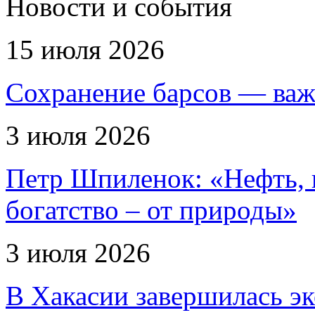
Новости и события
15 июля 2026
Сохранение барсов — важ
3 июля 2026
Петр Шпиленок: «Нефть, г
богатство – от природы»
3 июля 2026
В Хакасии завершилась эк