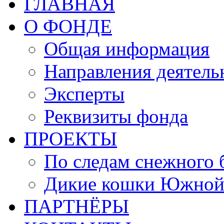
ГЛАВНАЯ
О ФОНДЕ
Общая информация
Направления деятель
Эксперты
Реквизиты фонда
ПРОЕКТЫ
По следам снежного 
Дикие кошки Южной
ПАРТНЁРЫ