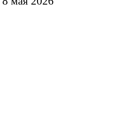
8 мая 2026