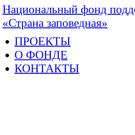
Национальный фонд подде
«Страна заповедная»
ПРОЕКТЫ
О ФОНДЕ
КОНТАКТЫ