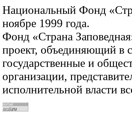
Национальный Фонд «Стра
ноябре 1999 года.
Фонд «Страна Заповедная
проект, объединяющий в с
государственные и общес
организации, представите
исполнительной власти вс