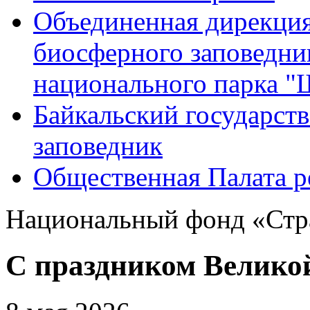
Объединенная дирекция
биосферного заповедн
национального парка 
Байкальский государс
заповедник
Общественная Палата р
Национальный фонд «Стра
С праздником Велико