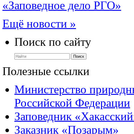
«Заповедное дело РГО»
Ещё новости »
Поиск по сайту
Полезные ссылки
Министерство природны
Российской Федерации
Заповедник «Хакасский
Заказник «Позарым»