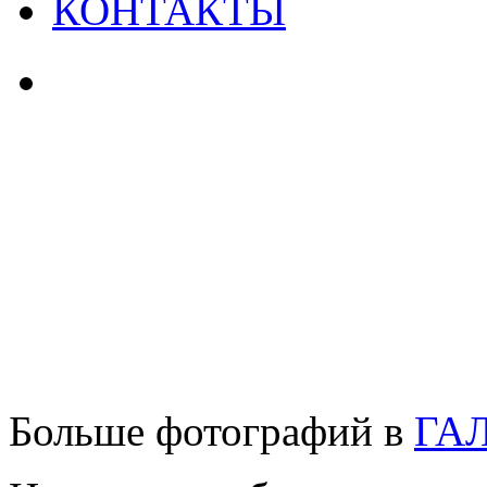
КОНТАКТЫ
Больше фотографий в
ГА