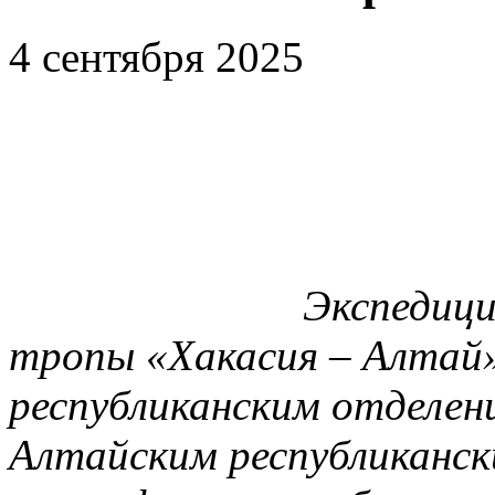
4 сентября 2025
Экспедици
тропы «Хакасия – Алтай
республиканским отделен
Алтайским республиканск