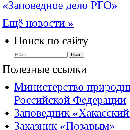
«Заповедное дело РГО»
Ещё новости »
Поиск по сайту
Полезные ссылки
Министерство природны
Российской Федерации
Заповедник «Хакасский
Заказник «Позарым»