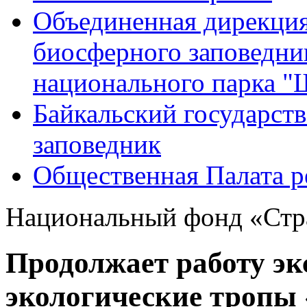
Объединенная дирекция
биосферного заповедн
национального парка 
Байкальский государс
заповедник
Общественная Палата р
Национальный фонд «Стра
Продолжает работу эк
экологические тропы 