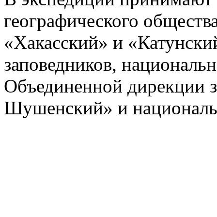
географического общества
«Хакасский» и «Катунский
заповедников, националь
Объединенной дирекции з
Шушенский» и националь