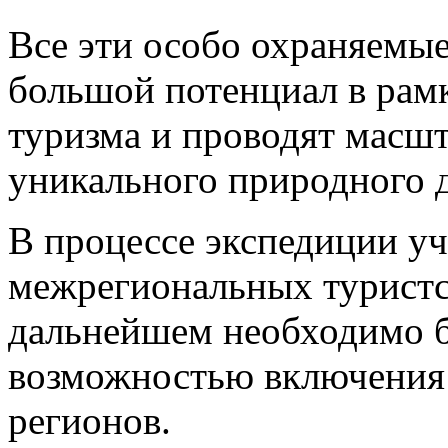
Все эти особо охраняемы
большой потенциал в рамк
туризма и проводят масш
уникального природного 
В процессе экспедиции у
межрегиональных туристс
дальнейшем необходимо б
возможностью включения 
регионов.