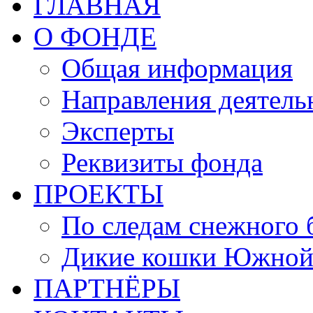
ГЛАВНАЯ
О ФОНДЕ
Общая информация
Направления деятель
Эксперты
Реквизиты фонда
ПРОЕКТЫ
По следам снежного 
Дикие кошки Южной
ПАРТНЁРЫ