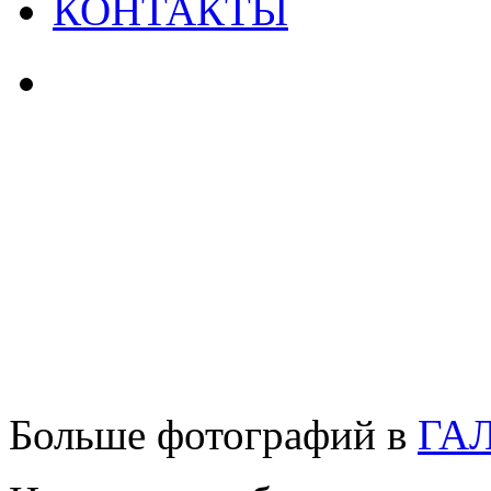
КОНТАКТЫ
Больше фотографий в
ГА