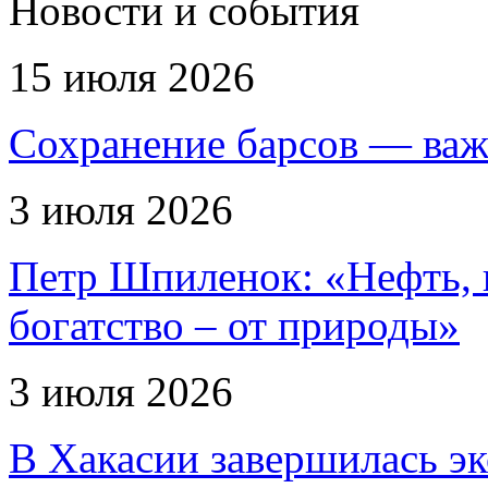
Новости и события
15 июля 2026
Сохранение барсов — важ
3 июля 2026
Петр Шпиленок: «Нефть, г
богатство – от природы»
3 июля 2026
В Хакасии завершилась эк