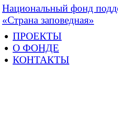
Национальный фонд подде
«Страна заповедная»
ПРОЕКТЫ
О ФОНДЕ
КОНТАКТЫ