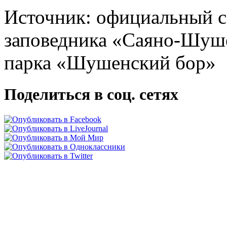
Источник: официальный 
заповедника «Саяно-Шуш
парка «Шушенский бор»
Поделиться в соц. сетях